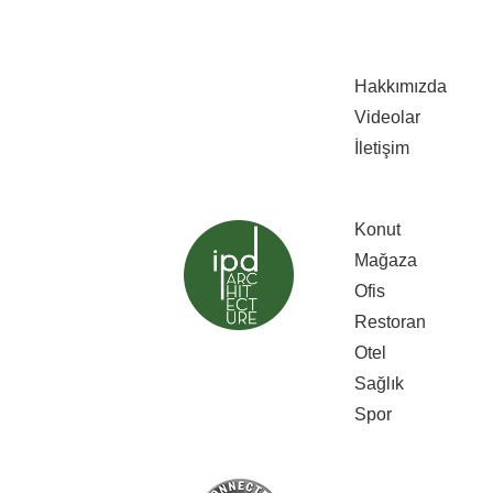
Hakkımızda
Videolar
İletişim
Konut
Mağaza
Ofis
Restoran
Otel
Sağlık
Spor