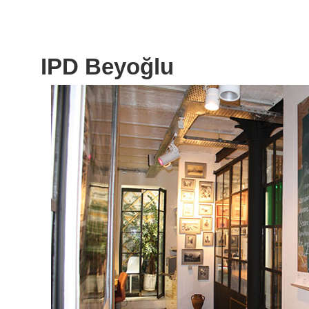
IPD Beyoğlu