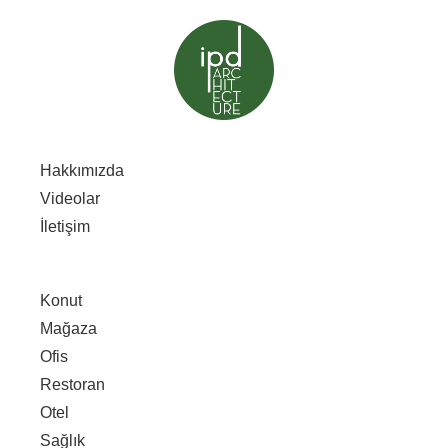
Hakkımızda
Videolar
İletişim
Konut
Mağaza
Ofis
Restoran
Otel
Sağlık