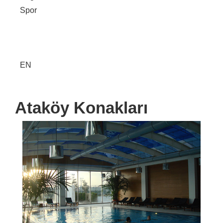
Spor
EN
Ataköy Konakları