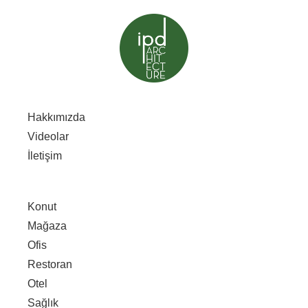
Hakkımızda
Videolar
İletişim
Konut
Mağaza
Ofis
Restoran
Otel
Sağlık