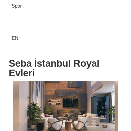
Spor
EN
Seba İstanbul Royal
Evleri