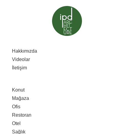
Hakkımızda
Videolar
İletişim
Konut
Mağaza
Ofis
Restoran
Otel
Sağlık