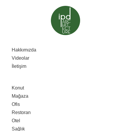
Hakkımızda
Videolar
İletişim
Konut
Mağaza
Ofis
Restoran
Otel
Sağlık