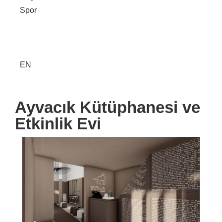
Spor
EN
Ayvacık Kütüphanesi ve
Etkinlik Evi