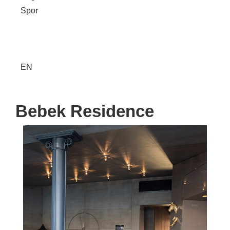
Spor
EN
Bebek Residence