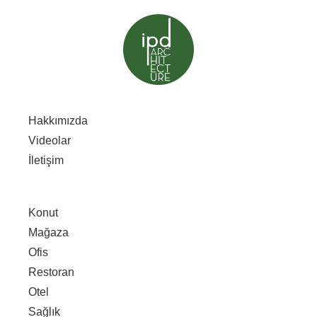
Hakkımızda
Videolar
İletişim
Konut
Mağaza
Ofis
Restoran
Otel
Sağlık