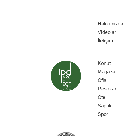
Hakkımızda
Videolar
İletişim
Konut
Mağaza
Ofis
Restoran
Otel
Sağlık
Spor