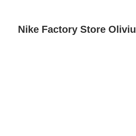
Nike Factory Store Olivi