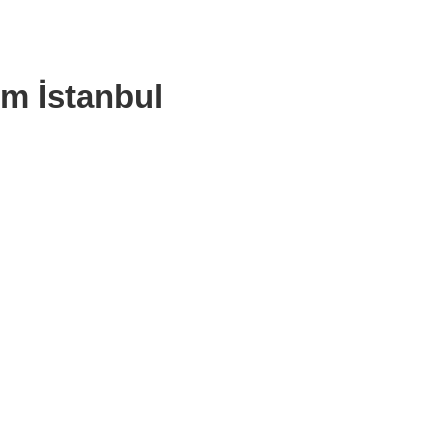
um İstanbul