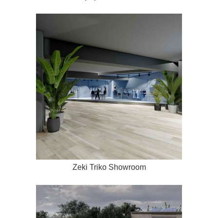
Zeki Triko Showroom