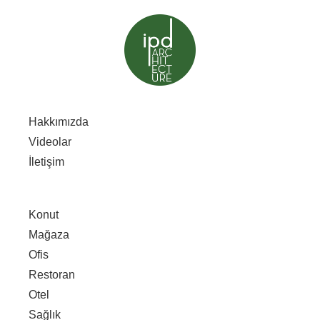
Hakkımızda
Videolar
İletişim
Konut
Mağaza
Ofis
Restoran
Otel
Sağlık