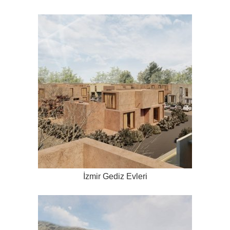
İzmir Gediz Evleri