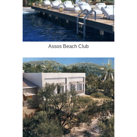
Assos Beach Club