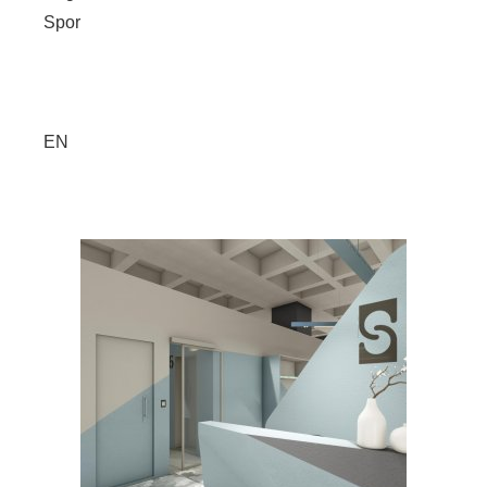
Spor
EN