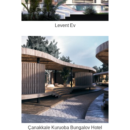
Levent Ev
Çanakkale Kuruoba Bungalov Hotel