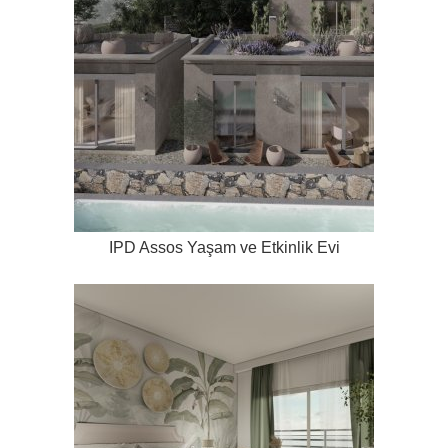
IPD Assos Yaşam ve Etkinlik Evi