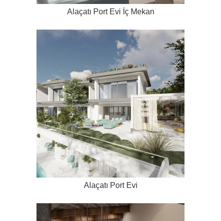
Alaçatı Port Evi İç Mekan
Alaçatı Port Evi