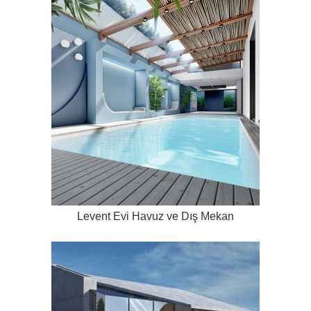
Levent Evi Havuz ve Dış Mekan