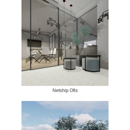
Netship Ofis