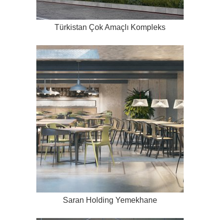
Türkistan Çok Amaçlı Kompleks
Saran Holding Yemekhane