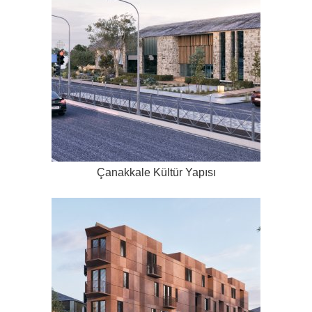
Çanakkale Kültür Yapısı