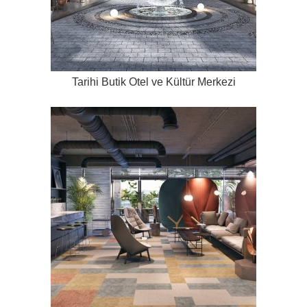
Tarihi Butik Otel ve Kültür Merkezi