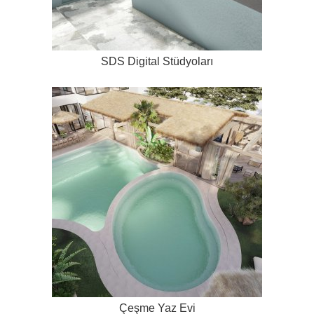
SDS Digital Stüdyoları
Çeşme Yaz Evi