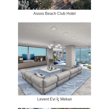
Assos Beach Club Hotel
Levent Evi İç Mekan