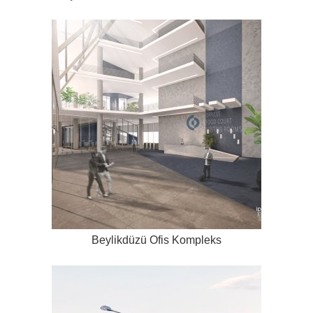
Beylikdüzü Ofis Kompleks