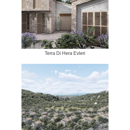
Terra Di Hera Evleri