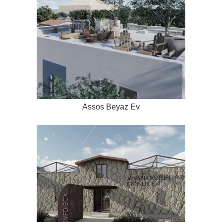
Assos Beyaz Ev