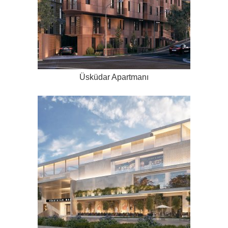
Üsküdar Apartmanı