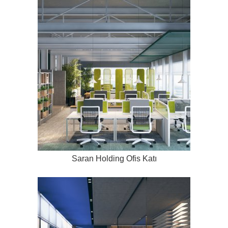
Saran Holding Ofis Katı