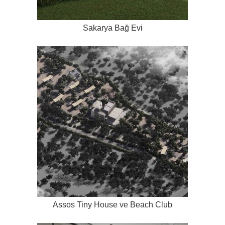
Sakarya Bağ Evi
Assos Tiny House ve Beach Club