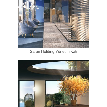
Saran Holding Yönetim Katı